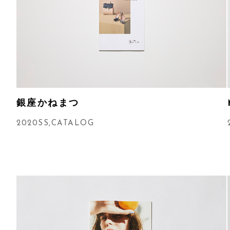
銀座かねまつ
2020SS
,
CATALOG