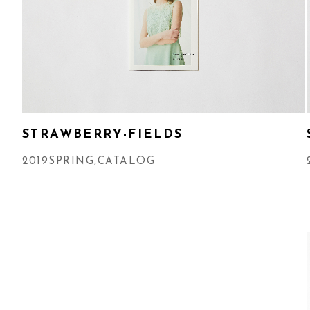
STRAWBERRY-FIELDS
2019SPRING
,
CATALOG