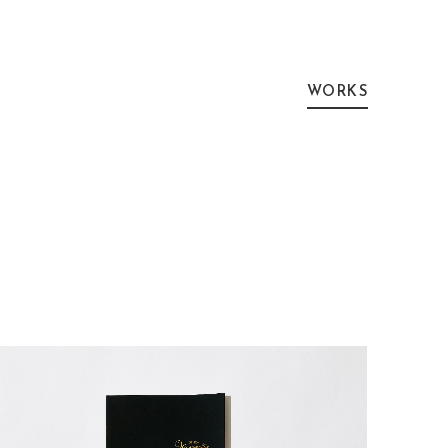
WORKS