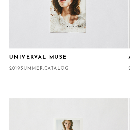
UNIVERVAL MUSE
2019SUMMER
,
CATALOG