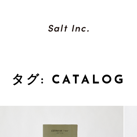
タグ: CATALOG