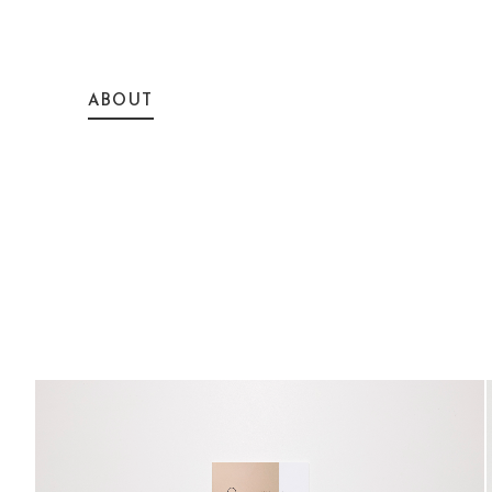
ABOUT