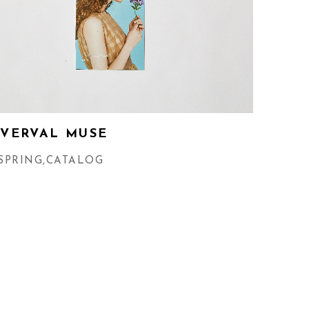
IVERVAL MUSE
SPRING
,
CATALOG